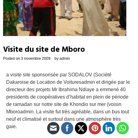
Visite du site de Mboro
Posted on
3 novembre 2009
by
admin
a visite site sponsorisée par SODALOV (Société
Dakaroise de Location de Voituresadmin et dirigée par le
directeur des projets Mr Ibrahima Ndiaye a emmené 40
presidents de coopératives d’habitat en plein de période
de ramadan sur notre site de Khondio sur mer (voisin
Mboroadmin. La visite fut très agréable, dans un bus tout
neuf et climatisé et surtout dans une atmosphère très
gaie.