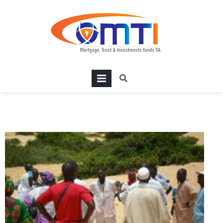
PRIMARY
MENU