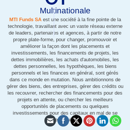
Multinationale
MTI Funds SA
est une société à la fine pointe de la
technologie, travaillant avec un vaste réseau externe
de leaders, partenaires et agences, à partir de notre
propre plate-forme, pour changer, promouvoir et
améliorer la façon dont les placements et
investissements, les financements de projets, les
dettes immobilières, les achats d'automobiles, les
dettes personnelles, les hypothèques, les biens
personnels et les finances en général, sont gérés
dans ce monde en mutation. Nous ambitionnons de
gérer des biens, des entreprises, gérer des crédits ou
les recouvrer, rechercher des financements pour des
projets en attente, ou chercher les meilleurs
opportunités de placements ou quelques
investissements pour des capitaux en mal de se
reproduire.