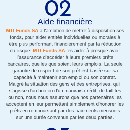
Aide financière
MTI Funds SA
a l'ambition de mettre à disposition ses
fonds, pour aider entités individuelles ou morales à
être plus performant financièrement par la réduction
du risque.
MTI Funds SA
les aider à presque avoir
l’assurance d’accéder à leurs premiers prêts
bancaires, quelles que soient leurs emplois. La seule
garantie de respect de son prêt est basée sur sa
capacité à maintenir son emploi ou son contrat.
Malgré la situation des gens et des entreprises, qu'il
s'agisse d'un bon ou d'un mauvais crédit, de faillites
ou non, nous nous assurons que nos partenaires les
acceptent en leur permettant simplement d'honorer les
prêts en remboursant par des paiements mensuels
sur une durée convenue par les deux parties.