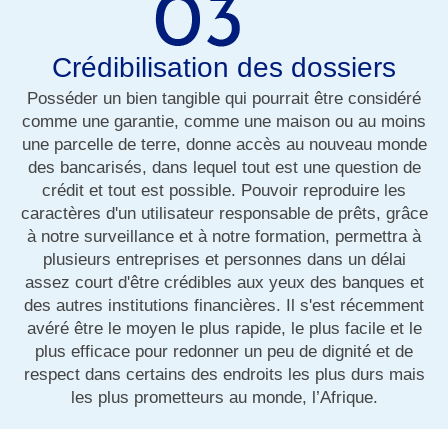
Crédibilisation des dossiers
Posséder un bien tangible qui pourrait être considéré
comme une garantie, comme une maison ou au moins
une parcelle de terre, donne accès au nouveau monde
des bancarisés, dans lequel tout est une question de
crédit et tout est possible. Pouvoir reproduire les
caractères d'un utilisateur responsable de prêts, grâce
à notre surveillance et à notre formation, permettra à
plusieurs entreprises et personnes dans un délai
assez court d'être crédibles aux yeux des banques et
des autres institutions financières. Il s'est récemment
avéré être le moyen le plus rapide, le plus facile et le
plus efficace pour redonner un peu de dignité et de
respect dans certains des endroits les plus durs mais
les plus prometteurs au monde, l’Afrique.