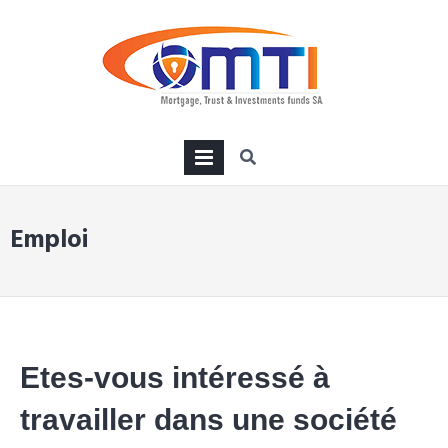
PRIMARY
MENU
Emploi
Etes-vous intéressé à
travailler dans une société