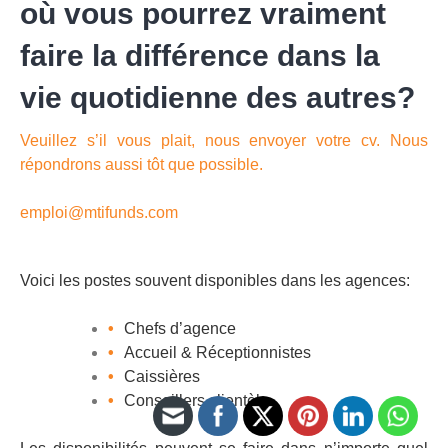
où vous pourrez vraiment
faire la différence dans la
vie quotidienne des autres?
Veuillez s’il vous plait, nous envoyer votre cv. Nous
répondrons aussi tôt que possible.
emploi@mtifunds.com
Voici les postes souvent disponibles dans les agences:
Chefs d’agence
Accueil & Réceptionnistes
Caissières
Conseillers clientèle