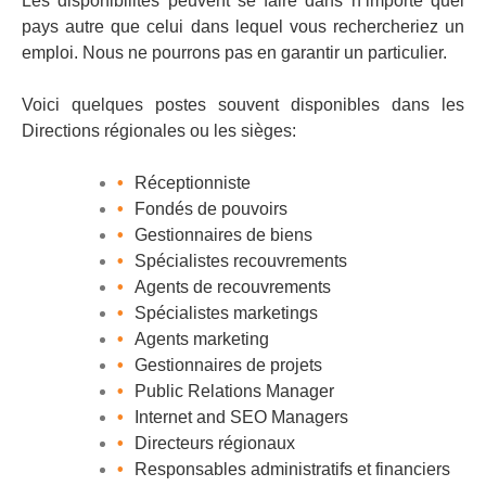
Les disponibilités peuvent se faire dans n’importe quel
pays autre que celui dans lequel vous rechercheriez un
emploi. Nous ne pourrons pas en garantir un particulier.
Voici quelques postes souvent disponibles dans les
Directions régionales ou les sièges:
Réceptionniste
Fondés de pouvoirs
Gestionnaires de biens
Spécialistes recouvrements
Agents de recouvrements
Spécialistes marketings
Agents marketing
Gestionnaires de projets
Public Relations Manager
Internet and SEO Managers
Directeurs régionaux
Responsables administratifs et financiers