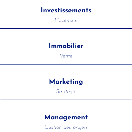
Investissements
Placement
Immobilier
Vente
Marketing
Stratégie
Management
Gestion des projets