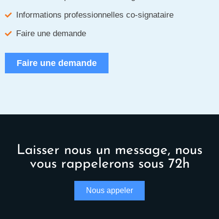
Informations professionnelles co-signataire
Faire une demande
Faire une demande
Laisser nous un message, nous
vous rappelerons sous 72h
Nous appeler