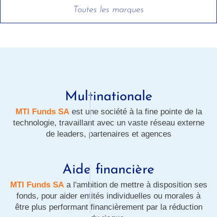
Toutes les marques
Multinationale
MTI Funds SA
est une société à la fine pointe de la
technologie, travaillant avec un vaste réseau externe
de leaders, partenaires et agences
Aide financière
MTI Funds SA
a l'ambition de mettre à disposition ses
fonds, pour aider entités individuelles ou morales à
être plus performant financièrement par la réduction