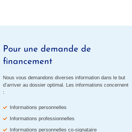
Pour une demande de
financement
Nous vous demandons diverses information dans le but
d’arriver au dossier optimal. Les informations concernent
:
Informations personnelles
Informations professionnelles
Informations personnelles co-signataire