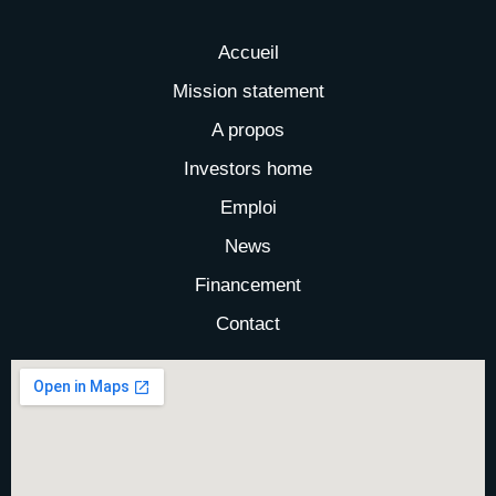
Accueil
Mission statement
A propos
Investors home
Emploi
News
Financement
Contact