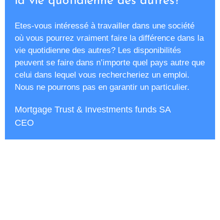
la vie quotidienne des autres? ​
Etes-vous intéressé à travailler dans une société
où vous pourrez vraiment faire la différence dans la
vie quotidienne des autres? ​Les disponibilités
peuvent se faire dans n’importe quel pays autre que
celui dans lequel vous rechercheriez un emploi.
Nous ne pourrons pas en garantir un particulier.
Mortgage Trust & Investments funds SA
CEO