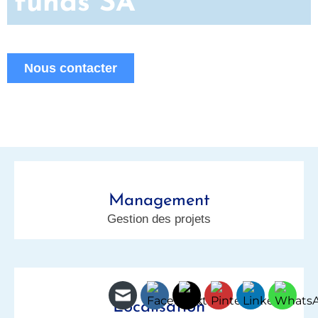
funds SA
Nous contacter
Management
Gestion des projets
Localisation