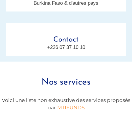
Burkina Faso & d'autres pays
Contact
+226 07 37 10 10
Nos services
Voici une liste non exhaustive des services proposés
par
MTIFUNDS