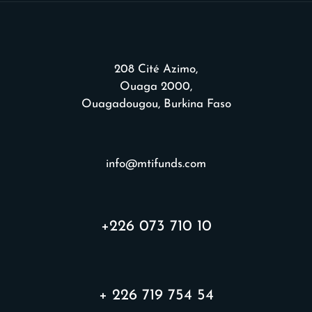
208 Cité Azimo,
Ouaga 2000,
Ouagadougou, Burkina Faso
info@mtifunds.com
+226 073 710 10
+ 226 719 754 54